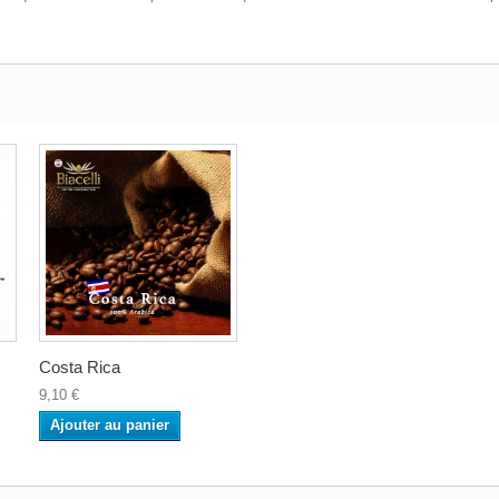
Costa Rica
9,10 €
Ajouter au panier