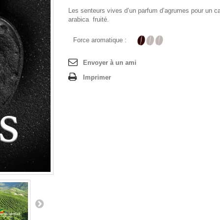
Les senteurs vives d’un parfum d’agrumes pour un 
arabica fruité.
Force aromatique :
Envoyer à un ami
Imprimer