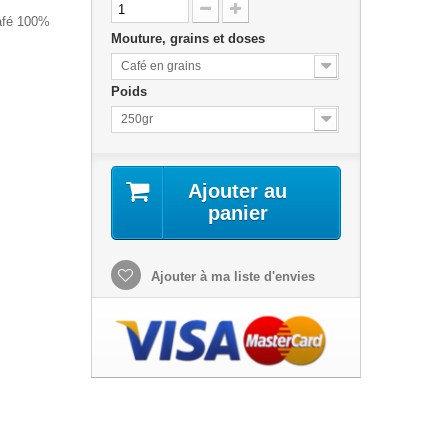
café 100%
Mouture, grains et doses
Café en grains
Poids
250gr
Ajouter au
panier
Ajouter à ma liste d'envies