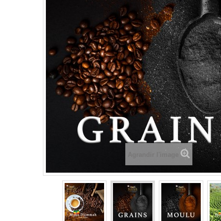
Agrandir l'image