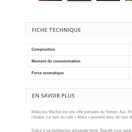
FICHE TECHNIQUE
Composition
Moment de consommation
Force aromatique
EN SAVOIR PLUS
Moka (ou Mocha) est une ville portuaire du Yemen. Aux XV
l’Arabie. Le nom du café « Moka » provient donc du nom d
Grâce à sa torréfaction artisanale lente, Biacelli vous gar