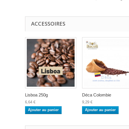
ACCESSOIRES
Lisboa 250g
Déca Colombie
6,64 €
9,29 €
Ajouter au panier
Ajouter au panier