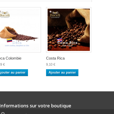
ca Colombie
Costa Rica
29 €
9,10 €
jouter au panier
Ajouter au panier
Informations sur votre boutique