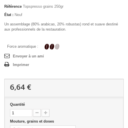
Référence
Topspresso grains 250gr
État :
Neuf
Un assemblage (80% arabicas, 20% robustas) rond et suave destiné
aux professionnels de la restauration.
Force aromatique :
Envoyer à un ami
Imprimer
6,64 €
Quantité
Mouture, grains et doses