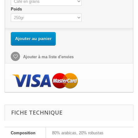
Poids
Ajouter au panier
Ajouter à ma liste d'envies
FICHE TECHNIQUE
Composition
80% arabicas, 20% robustas