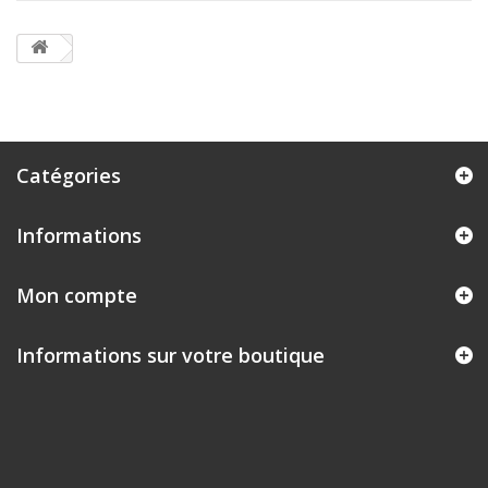
Catégories
Informations
Mon compte
Informations sur votre boutique